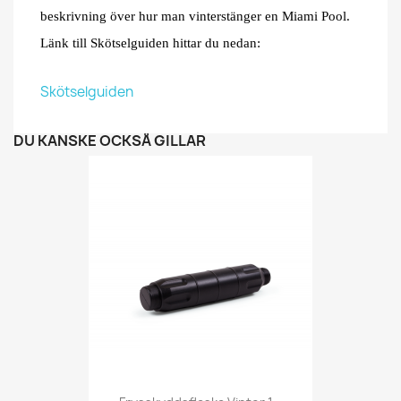
beskrivning över hur man vinterstänger en Miami Pool.
Länk till Skötselguiden hittar du nedan:
Skötselguiden
DU KANSKE OCKSÅ GILLAR