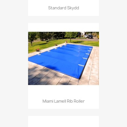
Standard Skydd
Miami Lamell Rib Roller