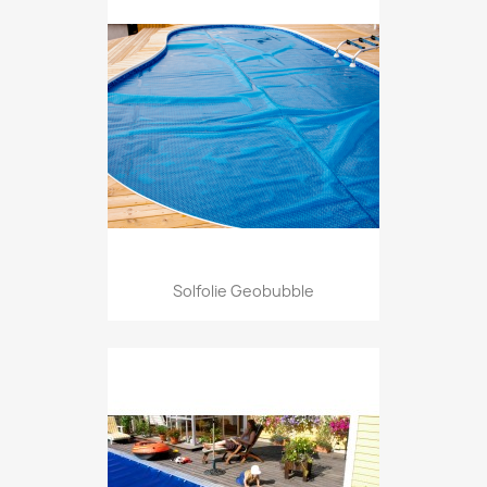
Solfolie Geobubble