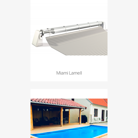
Miami Lamell