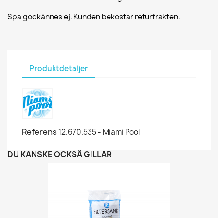
Spa godkännes ej. Kunden bekostar returfrakten.
Produktdetaljer
Referens
12.670.535 - Miami Pool
DU KANSKE OCKSÅ GILLAR