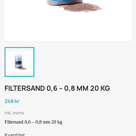
FILTERSAND 0,6 – 0,8 MM 20 KG
248 kr
Inkl. moms
Filtersand 0,6 – 0,8 mm 20 kg
Kvantitet