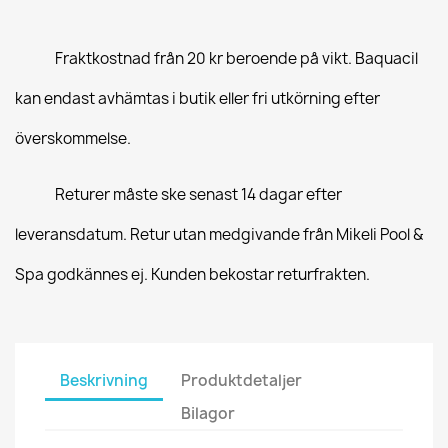
Fraktkostnad från 20 kr beroende på vikt. Baquacil
kan endast avhämtas i butik eller fri utkörning efter
överskommelse.
Returer måste ske senast 14 dagar efter
leveransdatum. Retur utan medgivande från Mikeli Pool &
Spa godkännes ej. Kunden bekostar returfrakten.
Beskrivning
Produktdetaljer
Bilagor