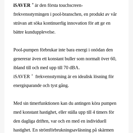
+
iSAVER
är den första touchscreen-
frekvensstyrningen i pool-branschen, en produkt av vår
strävan att söka kontinuerlig innovation för att ge en
bättre kundupplevelse.
Pool-pumpen förbrukar inte bara energi i onödan den
genererar även ett konstant buller som normalt över 60,
ibland till och med upp till 70 dBA.
+
iSAVER
frekvensstyrning är en idealisk lösning för
energisparande och tyst gång.
Med sin timerfunktionen kan du antingen köra pumpen
med konstant hastighet, eller ställa upp till 4 timers för
den dagliga driften, var och en med en individuell
hastighet. En strömförbrukningsavläsning på skärmen