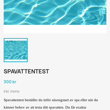
SPAVATTENTEST
300 kr
Inkl. moms
Spavattentest beställer du inför säsongstart av spa eller när du
känner behov av att testa ditt spavatten. Du får exakta