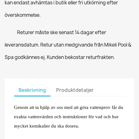
kan endast avhämtas i butik eller fri utkörning efter
överskommelse.
Returer måste ske senast 14 dagar efter
leveransdatum. Retur utan medgivande från Mikeli Pool &
Spa godkännes ej. Kunden bekostar returfrakten.
Beskrivning
Produktdetaljer
Genom att ta hjälp av oss med att göra vattenprov får du
exakta vattenvärden och instruktioner för vad och hur
mycket kemikalier du ska dosera.