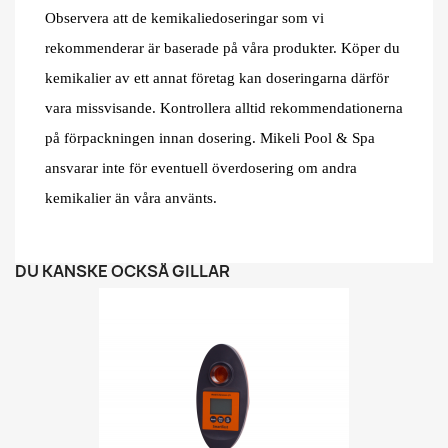
Observera att de kemikaliedoseringar som vi
rekommenderar är baserade på våra produkter. Köper du
kemikalier av ett annat företag kan doseringarna därför
vara missvisande. Kontrollera alltid rekommendationerna
på förpackningen innan dosering. Mikeli Pool & Spa
ansvarar inte för eventuell överdosering om andra
kemikalier än våra använts.
DU KANSKE OCKSÅ GILLAR