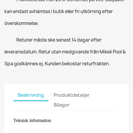
kan endast avhämtas i butik eller fri utkörning efter
överskommelse.
Returer måste ske senast 14 dagar efter
leveransdatum. Retur utan medgivande från Mikeli Pool &
Spa godkännes ej. Kunden bekostar returfrakten.
Beskrivning
Produktdetaljer
Bilagor
Teknisk information