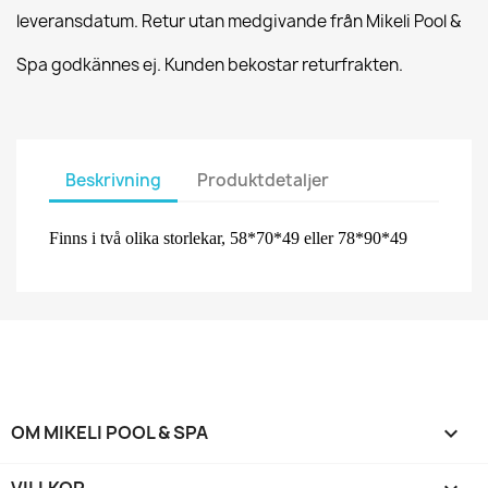
leveransdatum. Retur utan medgivande från Mikeli Pool &
Spa godkännes ej. Kunden bekostar returfrakten.
Beskrivning
Produktdetaljer
Finns i två olika storlekar, 58*70*49 eller 78*90*49
OM MIKELI POOL & SPA
