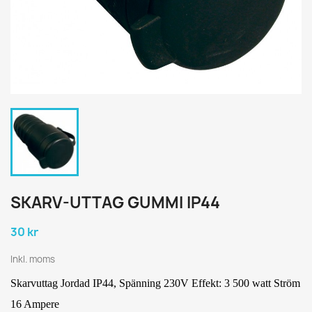
SKARV-UTTAG GUMMI IP44
30 kr
Inkl. moms
Skarvuttag Jordad IP44, Spänning 230V Effekt: 3 500 watt Ström
16 Ampere