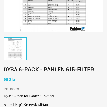
DYSA 6-PACK - PAHLEN 615-FILTER
980 kr
Inkl. moms
Dysa 6-Pack för Pahlen 615-filter
Artikel H på Reservdelslistan