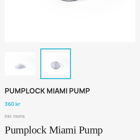
PUMPLOCK MIAMI PUMP
360 kr
Inkl. moms
Pumplock Miami Pump