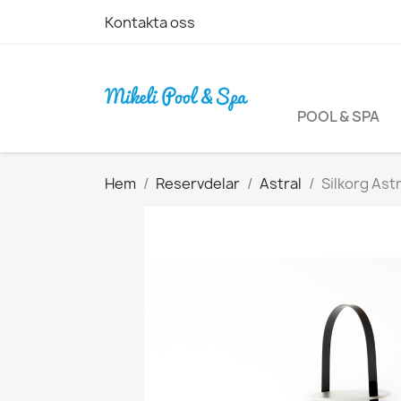
Kontakta oss
POOL & SPA
Hem
Reservdelar
Astral
Silkorg Ast